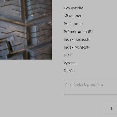
Typ vozidla
Šířka pneu
Profil pneu
Průměr pneu (R)
Index nosnosti
Index rychlosti
DOT
Výrobce
Dezén