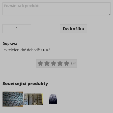
Doprava
Po telefonické dohodě
0 Kč
0×
Související produkty