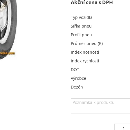
Akční cena s DPH
Typ vozidla
Šířka pneu
Profil pneu
Průměr pneu (R)
Index nosnosti
Index rychlosti
DOT
Výrobce
Dezén