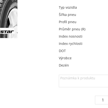
Typ vozidla
Šířka pneu
Profil pneu
Průměr pneu (R)
Index nosnosti
Index rychlosti
DOT
Výrobce
Dezén