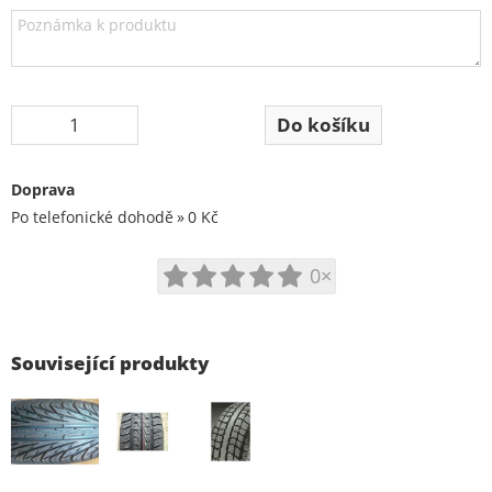
Doprava
Po telefonické dohodě
0 Kč
0×
Související produkty